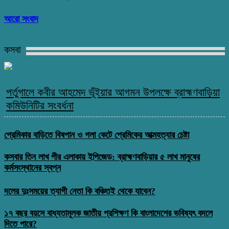
আরো সংবাদ
কসবা
পর্তুগালে কবীর আহমেদ ভূঁইয়ার আগমন উপলক্ষে ব্রাহ্মণবাড়িয়া
কমিউনিটির সংবর্ধনা
প্রেমিকার বাড়িতে বিষপান ও গলা কেটে প্রেমিকের আত্মহত্যার চেষ্টা
কসবার তিন লাখ পীর এলাকায় ইপিজেড: ব্রাহ্মণবাড়িয়ার ৫ লাখ মানুষের
কর্মসংস্থানের স্বপ্ন
দলের দুঃসময়ের ত্যাগী নেতা কি বঞ্চিতই থেকে যাবেন?
১৭ বছর বয়সে বাধ্যতামূলক জাতীয় প্রশিক্ষণ কি বাংলাদেশের ভবিষ্যৎ বদলে
দিতে পারে?