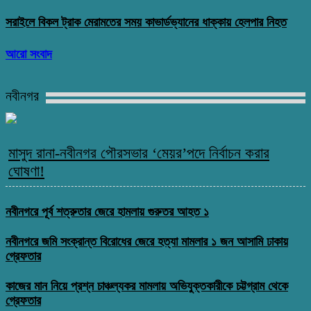
সরাইলে বিকল ট্রাক মেরামতের সময় কাভার্ডভ্যানের ধাক্কায় হেলপার নিহত
আরো সংবাদ
নবীনগর
মাসুদ রানা-নবীনগর পৌরসভার ‘মেয়র’পদে নির্বাচন করার
ঘোষণা!
নবীনগরে পূর্ব শত্রুতার জেরে হামলায় গুরুতর আহত ১
নবীনগরে জমি সংক্রান্ত বিরোধের জেরে হত্যা মামলার ১ জন আসামি ঢাকায়
গ্রেফতার
কাজের মান নিয়ে প্রশ্ন চাঞ্চল্যকর মামলায় অভিযুক্তকারীকে চট্টগ্রাম থেকে
গ্রেফতার