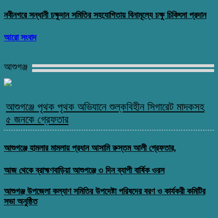
নবীনগরে সন্ধানী চক্ষুদান সমিতির সহযোগিতায় বিনামূল্যে চক্ষু চিকিৎসা প্রদান
আরো সংবাদ
আশুগঞ্জ
আশুগঞ্জে পৃথক পৃথক অভিযানে শুল্কবিহীন সিগারেট মাদকসহ
৫ জনকে গ্রেফতার
আশুগঞ্জে হামলার মামলায় প্রধান আসামি রুস্তম আলী গ্রেফতার,
আজ থেকে ব্রাহ্মণবাড়িয়া আশুগঞ্জে ৩ দিন ব্যাপী বার্ষিক ওরস
আশুগঞ্জ উপজেলা কল্যাণ সমিতির উপদেষ্টা পরিষদের বরণ ও কার্যকরী কমিটির
সভা অনুষ্ঠিত