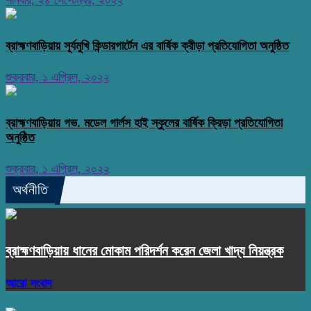
শনিবার, ২৪ সেপ্টেম্বর, ২০২২
ব্রাহ্মণবাড়িয়ায় সূর্যমুখি কিন্ডারগার্টেন এর বার্ষিক ক্রীড়া প্রতিযোগিতা অনুষ্ঠিত
শুক্রবার, ১ এপ্রিল, ২০২২
ব্রাহ্মণবাড়িয়ায় গভ. মডেল গার্লস হাই স্কুলের বার্ষিক ক্রিড়া প্রতিযোগিতা
অনুষ্ঠিত
শুক্রবার, ১ এপ্রিল, ২০২২
অর্থনীতি
ব্রাহ্মণবাড়িয়ায় ধানের মোকাম পরিদর্শন করেন জেলা খাদ্য নিয়ন্ত্রক
আরো সংবাদ