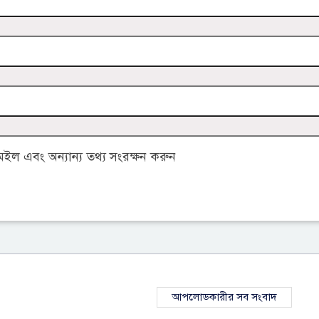
ল এবং অন্যান্য তথ্য সংরক্ষন করুন
আপলোডকারীর সব সংবাদ