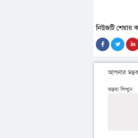
নিউজটি শেয়ার 
আপনার মন্তব্
মন্তব্য লিখুন