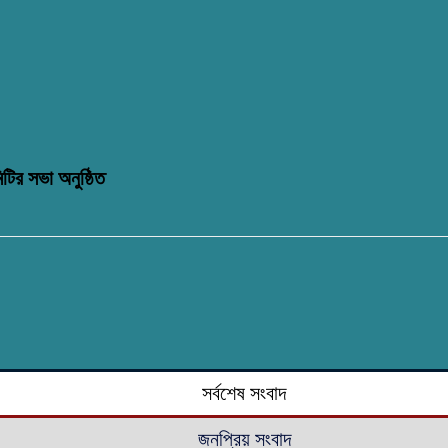
টির সভা অনুষ্ঠিত
সর্বশেষ সংবাদ
জনপ্রিয় সংবাদ