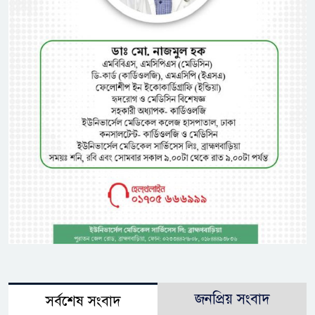
জনপ্রিয় সংবাদ
সর্বশেষ সংবাদ