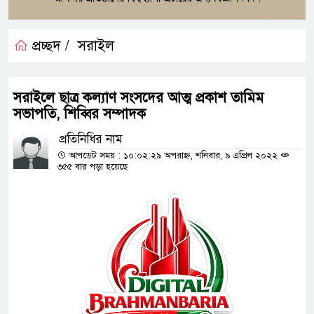
প্রচ্ছদ /
সরাইল
সরাইলে ছাত্র কল্যাণ সংসদের আত্ম প্রকাশ তামিম
সভাপতি, শিব্বির সম্পাদক
প্রতিনিধির নাম
আপডেট সময় : ১০:০২:২৯ অপরাহ্ন, শনিবার, ৯ এপ্রিল ২০২২
৩৫৫ বার পড়া হয়েছে