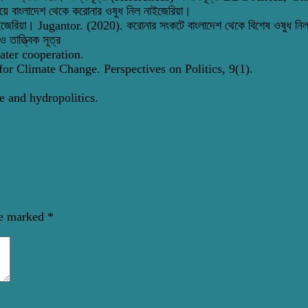
 বাংলাদেশ থেকে করোনার ওষুধ নিল নাইজেরিয়া।
ইজেরিয়া। Jugantor. (2020). করোনার সংকটে বাংলাদেশ থেকে বিশেষ ওষুধ নিল
াত্ত্বিক সূত্র
ter cooperation.
r Climate Change. Perspectives on Politics, 9(1).
e and hydropolitics.
re marked
*