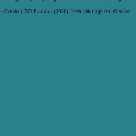
 নাইজেরিয়া। BD Pratidin. (2020). বিশেষ বিমানে ওষুধ নিল নাইজেরিয়া।