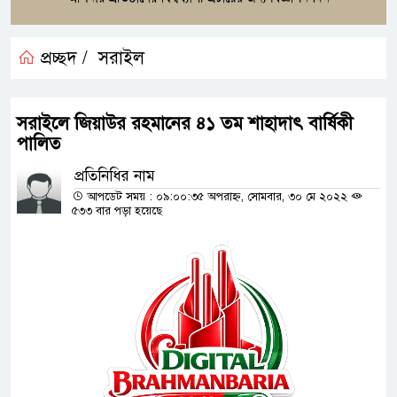
প্রচ্ছদ /
সরাইল
সরাইলে জিয়াউর রহমানের ৪১ তম শাহাদাৎ বার্ষিকী
পালিত
প্রতিনিধির নাম
আপডেট সময় : ০৯:০০:৩৫ অপরাহ্ন, সোমবার, ৩০ মে ২০২২
৫৩৩ বার পড়া হয়েছে