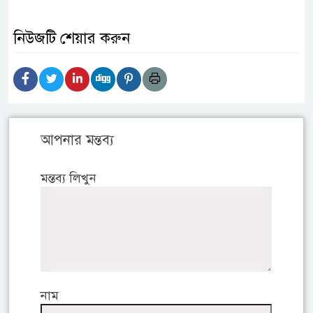
নিউজটি শেয়ার করুন
আপনার মন্তব্য
মন্তব্য লিখুন
নাম