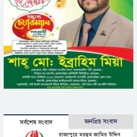
জনপ্রিয় সংবাদ
সর্বশেষ সংবাদ
রাজাপুরে মরহুম জামির উদ্দিন