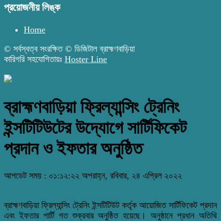
প্রয়োজনীয় লিঙ্ক
Home
© সর্বস্বত্ব সংরক্ষিত © ডিজিটাল ব্রাহ্মণবাড়িয়া
কারিগরি সহযোগিতায়ঃ
Hoster Line
ব্রাহ্মণবাড়িয়া ফ্রিল্যান্সিং ট্রেনিং
ইন্সটিটিউটের উদ্যোগে সার্টিফিকেট
প্রদান ও ইফতার অনুষ্ঠিত
আপডেট সময় : ০১:১২:২২ অপরাহ্ন, রবিবার, ২৪ এপ্রিল ২০২২
ব্রাহ্মণবাড়িয়া ফ্রিল্যান্সিং ট্রেনিং ইন্সটিটিউট কর্তৃক আয়োজিত সার্টিফিকেট প্রদান
এবং ইফতার পার্টি গত শুক্রবার অনুষ্ঠিত হয়েছে। অনুষ্ঠানে প্রধান অতিথি