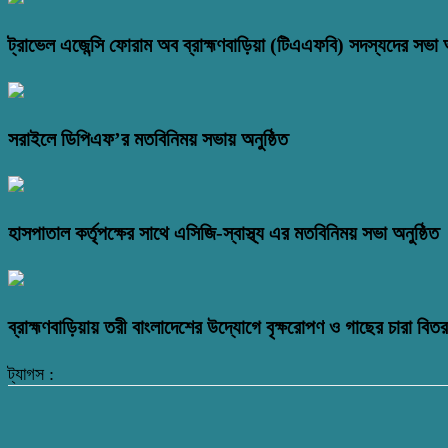
ট্রাভেল এজেন্সি ফোরাম অব ব্রাহ্মণবাড়িয়া (টিএএফবি) সদস্যদের সভা অ
সরাইলে ডিপিএফ’র মতবিনিময় সভায় অনুষ্ঠিত
হাসপাতাল কর্তৃপক্ষের সাথে এসিজি-স্বাস্থ্য এর মতবিনিময় সভা অনুষ্ঠিত
ব্রাহ্মণবাড়িয়ায় তরী বাংলাদেশের উদ্যোগে বৃক্ষরোপণ ও গাছের চারা বি
ট্যাগস :