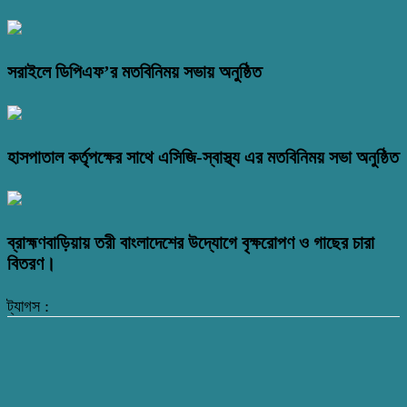
সরাইলে ডিপিএফ’র মতবিনিময় সভায় অনুষ্ঠিত
হাসপাতাল কর্তৃপক্ষের সাথে এসিজি-স্বাস্থ্য এর মতবিনিময় সভা অনুষ্ঠিত
ব্রাহ্মণবাড়িয়ায় তরী বাংলাদেশের উদ্যোগে বৃক্ষরোপণ ও গাছের চারা
বিতরণ।
ট্যাগস :