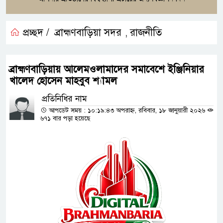
প্রচ্ছদ /
ব্রাহ্মণবাড়িয়া সদর
রাজনীতি
,
ব্রাহ্মণবাড়িয়ায় আলেমওলামাদের সমাবেশে ইঞ্জিনিয়ার
খালেদ হোসেন মাহবুব শ্যামল
প্রতিনিধির নাম
আপডেট সময় : ১০:১৯:৪৩ অপরাহ্ন, রবিবার, ১৮ জানুয়ারী ২০২৬
৬৭১ বার পড়া হয়েছে