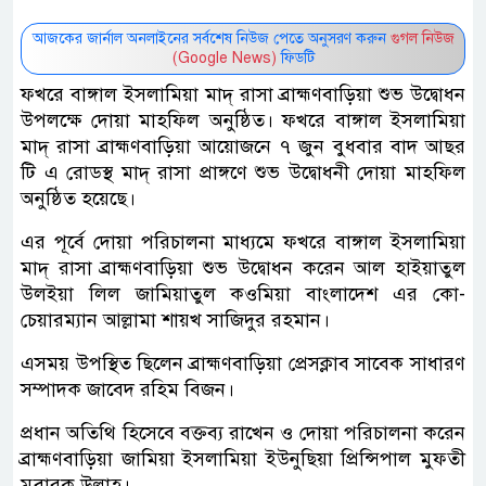
আজকের জার্নাল অনলাইনের সর্বশেষ নিউজ পেতে অনুসরণ করুন
গুগল নিউজ
(Google News)
ফিডটি
ফখরে বাঙ্গাল ইসলামিয়া মাদ্ রাসা ব্রাহ্মণবাড়িয়া শুভ উদ্বোধন
উপলক্ষে দোয়া মাহফিল অনুষ্ঠিত। ফখরে বাঙ্গাল ইসলামিয়া
মাদ্ রাসা ব্রাহ্মণবাড়িয়া আয়োজনে ৭ জুন বুধবার বাদ আছর
টি এ রোডস্থ মাদ্ রাসা প্রাঙ্গণে শুভ উদ্বোধনী দোয়া মাহফিল
অনুষ্ঠিত হয়েছে।
এর পূর্বে দোয়া পরিচালনা মাধ্যমে ফখরে বাঙ্গাল ইসলামিয়া
মাদ্ রাসা ব্রাহ্মণবাড়িয়া শুভ উদ্বোধন করেন আল হাইয়াতুল
উলইয়া লিল জামিয়াতুল কওমিয়া বাংলাদেশ এর কো-
চেয়ারম্যান আল্লামা শায়খ সাজিদুর রহমান।
এসময় উপস্থিত ছিলেন ব্রাহ্মণবাড়িয়া প্রেসক্লাব সাবেক সাধারণ
সম্পাদক জাবেদ রহিম বিজন।
প্রধান অতিথি হিসেবে বক্তব্য রাখেন ও দোয়া পরিচালনা করেন
ব্রাহ্মণবাড়িয়া জামিয়া ইসলামিয়া ইউনুছিয়া প্রিন্সিপাল মুফতী
মুবারক উল্লাহ।