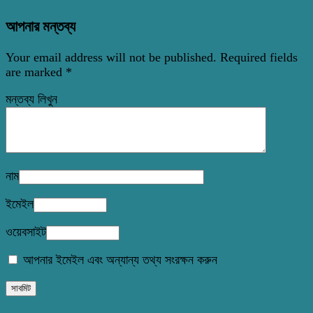
আপনার মন্তব্য
Your email address will not be published.
Required fields
are marked
*
মন্তব্য লিখুন
নাম
ইমেইল
ওয়েবসাইট
আপনার ইমেইল এবং অন্যান্য তথ্য সংরক্ষন করুন