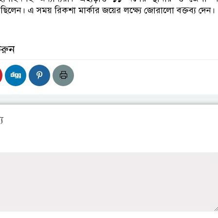
ত ছিলেন। এ সময় রিকশা মার্কার জয়ের লক্ষ্যে জোরালো বক্তব্য দেন।
করুন
য