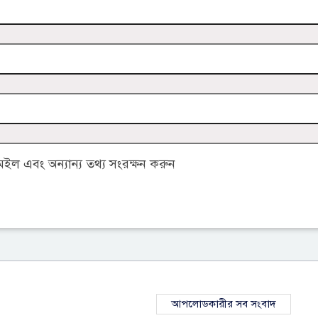
ল এবং অন্যান্য তথ্য সংরক্ষন করুন
আপলোডকারীর সব সংবাদ