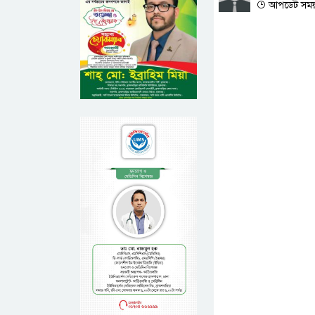
আপডেট সময় :