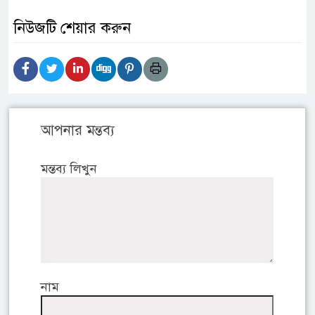
নিউজটি শেয়ার করুন
আপনার মন্তব্য
মন্তব্য লিখুন
নাম