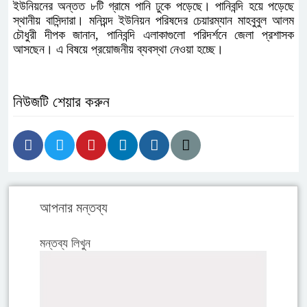
ইউনিয়নের অন্তত ৮টি গ্রামে পানি ঢুকে পড়েছে। পানিবন্দি হয়ে পড়েছে
স্থানীয় বাসিন্দারা। মনিয়ন্দ ইউনিয়ন পরিষদের চেয়ারম্যান মাহবুবুল আলম
চৌধুরী দীপক জানান, পানিবন্দি এলাকাগুলো পরিদর্শনে জেলা প্রশাসক
আসছেন। এ বিষয়ে প্রয়োজনীয় ব্যবস্থা নেওয়া হচ্ছে।
নিউজটি শেয়ার করুন
আপনার মন্তব্য
মন্তব্য লিখুন