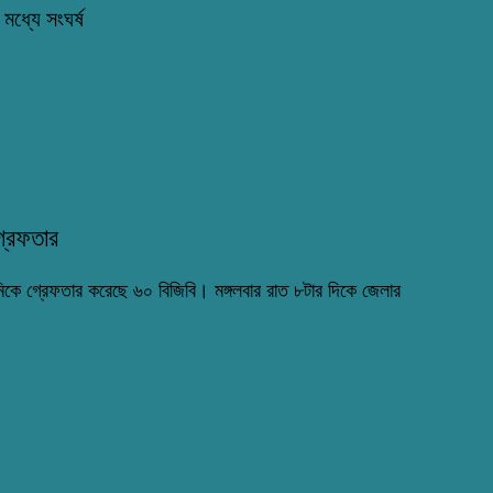
মধ্যে সংঘর্ষ
্রেফতার
মিকে গ্রেফতার করেছে ৬০ বিজিবি। মঙ্গলবার রাত ৮টার দিকে জেলার