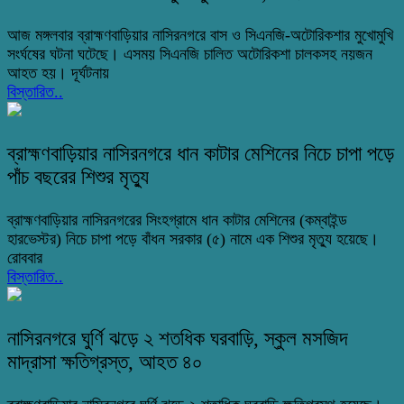
আজ মঙ্গলবার ব্রাহ্মণবাড়িয়ার নাসিরনগরে বাস ও সিএনজি-অটোরিকশার মুখোমুখি
সংর্ঘষের ঘটনা ঘটেছে। এসময় সিএনজি চালিত অটোরিকশা চালকসহ নয়জন
আহত হয়। দূর্ঘটনায়
বিস্তারিত..
ব্রাহ্মণবাড়িয়ার নাসিরনগরে ধান কাটার মেশিনের নিচে চাপা পড়ে
পাঁচ বছরের শিশুর মৃত্যু
ব্রাহ্মণবাড়িয়ার নাসিরনগরের সিংহগ্রামে ধান কাটার মেশিনের (কম্বাইন্ড
হারভেস্টর) নিচে চাপা পড়ে বাঁধন সরকার (৫) নামে এক শিশুর মৃত্যু হয়েছে।
রোববার
বিস্তারিত..
নাসিরনগরে ঘুর্ণি ঝড়ে ২ শতধিক ঘরবাড়ি, স্কুল মসজিদ
মাদ্রাসা ক্ষতিগ্রস্ত, আহত ৪০