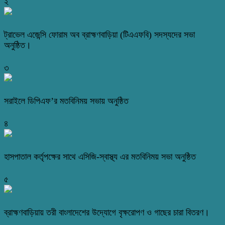
২
ট্রাভেল এজেন্সি ফোরাম অব ব্রাহ্মণবাড়িয়া (টিএএফবি) সদস্যদের সভা
অনুষ্ঠিত।
৩
সরাইলে ডিপিএফ’র মতবিনিময় সভায় অনুষ্ঠিত
৪
হাসপাতাল কর্তৃপক্ষের সাথে এসিজি-স্বাস্থ্য এর মতবিনিময় সভা অনুষ্ঠিত
৫
ব্রাহ্মণবাড়িয়ায় তরী বাংলাদেশের উদ্যোগে বৃক্ষরোপণ ও গাছের চারা বিতরণ।