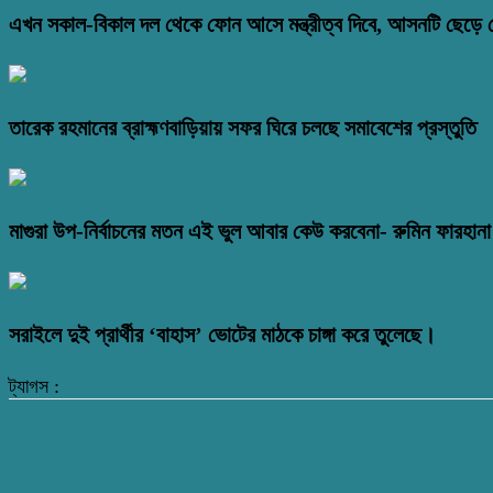
এখন সকাল-বিকাল দল থেকে ফোন আসে মন্ত্রীত্ব দিবে, আসনটি ছেড়ে দে
তারেক রহমানের ব্রাহ্মণবাড়িয়ায় সফর ঘিরে চলছে সমাবেশের প্রস্তুতি
মাগুরা উপ-নির্বাচনের মতন এই ভুল আবার কেউ করবেনা- রুমিন ফারহানা
সরাইলে দুই প্রার্থীর ‘বাহাস’ ভোটের মাঠকে চাঙ্গা করে তুলেছে।
ট্যাগস :