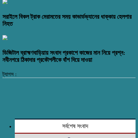
সরাইলে বিকল ট্রাক মেরামতের সময় কাভার্ডভ্যানের ধাক্কায় হেলপার
নিহত
ডিজিটাল ব্রাহ্মণবাড়িয়ায় সংবাদ প্রকাশে কাজের মান নিয়ে প্রশ্ন:
নবীনগরে ঠিকাদার প্রকৌশলীকে বাঁশ দিয়ে দাওয়া
ট্যাগস :
সর্বশেষ সংবাদ