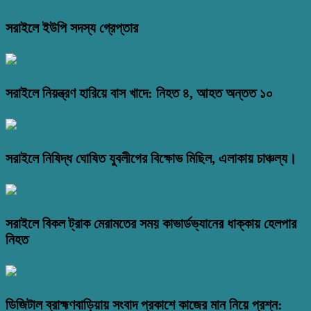
সরাইলে ইউপি সদস্য গ্রেপ্তার
সরাইলে নিয়ন্ত্রণ হারিয়ে বাস খাদে: নিহত ৪, আহত অন্তত ১০
সরাইলে নিষিদ্ধ ঘোষিত যুবলীগের বিক্ষোভ মিছিল, এলাকায় চাঞ্চল্য।
সরাইলে বিকল ট্রাক মেরামতের সময় কাভার্ডভ্যানের ধাক্কায় হেলপার
নিহত
ডিজিটাল ব্রাহ্মণবাড়িয়ায় সংবাদ প্রকাশে কাজের মান নিয়ে প্রশ্ন: