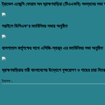
ট্রাভেল এজেন্সি ফোরাম অব ব্রাহ্মণবাড়িয়া (টিএএফবি) সদস্যদের সভা অ
সরাইলে ডিপিএফ’র মতবিনিময় সভায় অনুষ্ঠিত
হাসপাতাল কর্তৃপক্ষের সাথে এসিজি-স্বাস্থ্য এর মতবিনিময় সভা অনুষ্ঠিত
ব্রাহ্মণবাড়িয়ায় তরী বাংলাদেশের উদ্যোগে বৃক্ষরোপণ ও গাছের চারা বি
ট্যাগস :