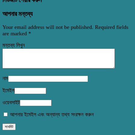
আপনার মন্তব্য
Your email address will not be published.
Required fields
are marked
*
মন্তব্য লিখুন
নাম
ইমেইল
ওয়েবসাইট
আপনার ইমেইল এবং অন্যান্য তথ্য সংরক্ষন করুন