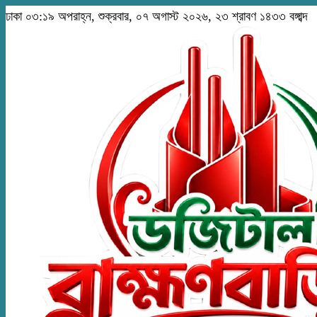
ঢাকা
০৩:১৯ অপরাহ্ন, শুক্রবার, ০৭ অগাস্ট ২০২৬, ২৩ শ্রাবণ ১৪৩৩ বঙ্গাব্দ