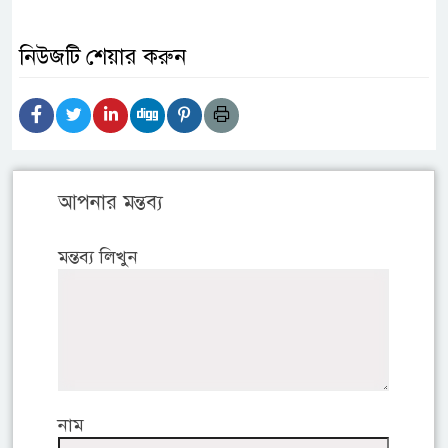
নিউজটি শেয়ার করুন
আপনার মন্তব্য
মন্তব্য লিখুন
নাম