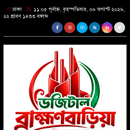
ঢাকা
১১:০৫ পূর্বাহ্ন, বৃহস্পতিবার, ০৬ অগাস্ট ২০২৬,
২২ শ্রাবণ ১৪৩৩ বঙ্গাব্দ