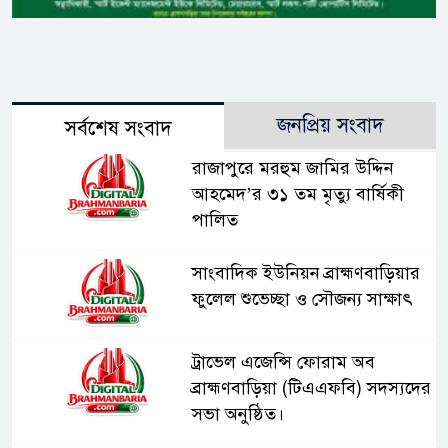
জনপ্রিয় সংবাদ
সর্বশেষ সংবাদ
রাজাপুরে মরহুম জামির উদ্দিন
আহমেদ’র ৩১ তম মৃত্যু বার্ষিকী
পালিত
সাংবাদিক ইউনিয়ন ব্রাহ্মণবাড়িয়ার
ফুলেল শুভেচ্ছা ও সৌজন্য সাক্ষাৎ
ট্রাভেল এজেন্সি ফোরাম অব
ব্রাহ্মণবাড়িয়া (টিএএফবি) সদস্যদের
সভা অনুষ্ঠিত।