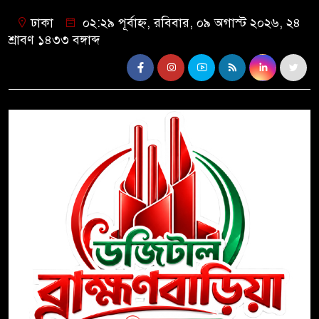
ঢাকা
০২:২৯ পূর্বাহ্ন, রবিবার, ০৯ অগাস্ট ২০২৬, ২৪
শ্রাবণ ১৪৩৩ বঙ্গাব্দ