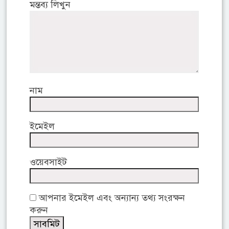
মন্তব্য লিখুন
নাম
ইমেইল
ওয়েবসাইট
আপনার ইমেইল এবং অন্যান্য তথ্য সংরক্ষন
করুন