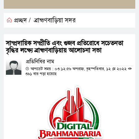
প্রচ্ছদ /
ব্রাহ্মণবাড়িয়া সদর
সাম্প্রদায়িক সম্প্রীতি এবং গুজব প্রতিরোধে সচেতনতা
বৃদ্ধির লক্ষ্যে ব্রাহ্মণবাড়িয়ায় আলোচনা সভা
প্রতিনিধির নাম
আপডেট সময় : ০৩:১২:৫৬ অপরাহ্ন, বৃহস্পতিবার, ১২ মে ২০২২
৩৯১ বার পড়া হয়েছে