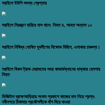
সরাইলে ইউপি সদস্য গ্রেপ্তার
সরাইলে নিয়ন্ত্রণ হারিয়ে বাস খাদে: নিহত ৪, আহত অন্তত ১০
সরাইলে নিষিদ্ধ ঘোষিত যুবলীগের বিক্ষোভ মিছিল, এলাকায় চাঞ্চল্য।
সরাইলে বিকল ট্রাক মেরামতের সময় কাভার্ডভ্যানের ধাক্কায় হেলপার
নিহত
ডিজিটাল ব্রাহ্মণবাড়িয়ায় সংবাদ প্রকাশে কাজের মান নিয়ে প্রশ্ন:
নবীনগরে ঠিকাদার প্রকৌশলীকে বাঁশ দিয়ে দাওয়া