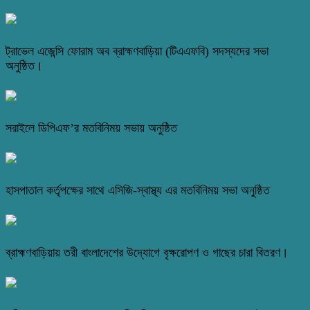
ট্রাভেল এজেন্সি ফোরাম অব ব্রাহ্মণবাড়িয়া (টিএএফবি) সদস্যদের সভা
অনুষ্ঠিত।
সরাইলে ডিপিএফ’র মতবিনিময় সভায় অনুষ্ঠিত
হাসপাতাল কর্তৃপক্ষের সাথে এসিজি-স্বাস্থ্য এর মতবিনিময় সভা অনুষ্ঠিত
ব্রাহ্মণবাড়িয়ায় তরী বাংলাদেশের উদ্যোগে বৃক্ষরোপণ ও গাছের চারা বিতরণ।