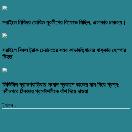
সরাইলে নিষিদ্ধ ঘোষিত যুবলীগের বিক্ষোভ মিছিল, এলাকায় চাঞ্চল্য।
সরাইলে বিকল ট্রাক মেরামতের সময় কাভার্ডভ্যানের ধাক্কায় হেলপার
নিহত
ডিজিটাল ব্রাহ্মণবাড়িয়ায় সংবাদ প্রকাশে কাজের মান নিয়ে প্রশ্ন:
নবীনগরে ঠিকাদার প্রকৌশলীকে বাঁশ দিয়ে দাওয়া
ট্যাগস :