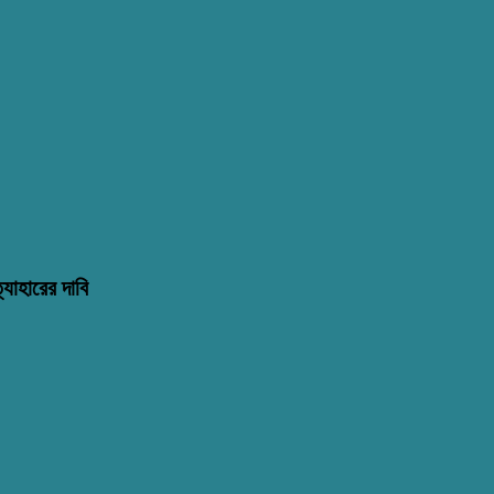
্যাহারের দাবি