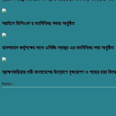
সরাইলে ডিপিএফ’র মতবিনিময় সভায় অনুষ্ঠিত
হাসপাতাল কর্তৃপক্ষের সাথে এসিজি-স্বাস্থ্য এর মতবিনিময় সভা অনুষ্ঠিত
ব্রাহ্মণবাড়িয়ায় তরী বাংলাদেশের উদ্যোগে বৃক্ষরোপণ ও গাছের চারা বি
ট্যাগস :