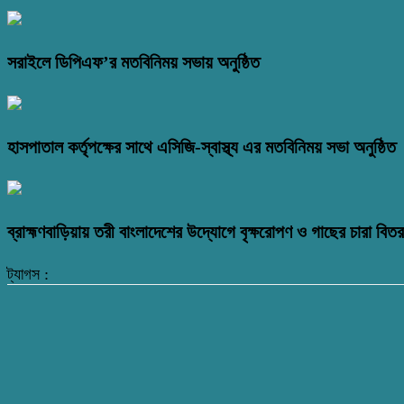
সরাইলে ডিপিএফ’র মতবিনিময় সভায় অনুষ্ঠিত
হাসপাতাল কর্তৃপক্ষের সাথে এসিজি-স্বাস্থ্য এর মতবিনিময় সভা অনুষ্ঠিত
ব্রাহ্মণবাড়িয়ায় তরী বাংলাদেশের উদ্যোগে বৃক্ষরোপণ ও গাছের চারা বি
ট্যাগস :