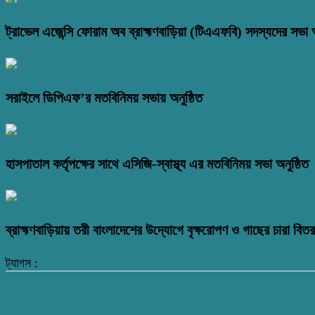
ট্রাভেল এজেন্সি ফোরাম অব ব্রাহ্মণবাড়িয়া (টিএএফবি) সদস্যদের সভা অ
সরাইলে ডিপিএফ’র মতবিনিময় সভায় অনুষ্ঠিত
হাসপাতাল কর্তৃপক্ষের সাথে এসিজি-স্বাস্থ্য এর মতবিনিময় সভা অনুষ্ঠিত
ব্রাহ্মণবাড়িয়ায় তরী বাংলাদেশের উদ্যোগে বৃক্ষরোপণ ও গাছের চারা বি
ট্যাগস :