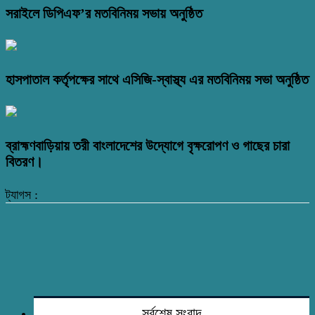
সরাইলে ডিপিএফ’র মতবিনিময় সভায় অনুষ্ঠিত
হাসপাতাল কর্তৃপক্ষের সাথে এসিজি-স্বাস্থ্য এর মতবিনিময় সভা অনুষ্ঠিত
ব্রাহ্মণবাড়িয়ায় তরী বাংলাদেশের উদ্যোগে বৃক্ষরোপণ ও গাছের চারা
বিতরণ।
ট্যাগস :
সর্বশেষ সংবাদ