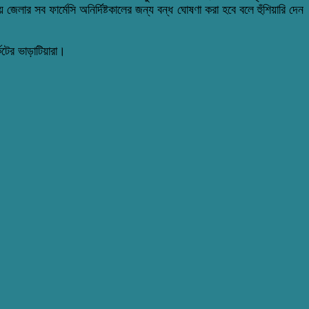
 জেলার সব ফার্মেসি অনির্দিষ্টকালের জন্য বন্ধ ঘোষণা করা হবে বলে হুঁশিয়ারি দেন
েটের ভাড়াটিয়ারা।