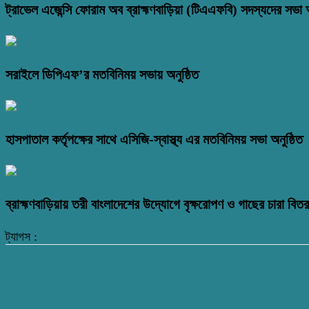
ট্রাভেল এজেন্সি ফোরাম অব ব্রাহ্মণবাড়িয়া (টিএএফবি) সদস্যদের সভা অ
সরাইলে ডিপিএফ’র মতবিনিময় সভায় অনুষ্ঠিত
হাসপাতাল কর্তৃপক্ষের সাথে এসিজি-স্বাস্থ্য এর মতবিনিময় সভা অনুষ্ঠিত
ব্রাহ্মণবাড়িয়ায় তরী বাংলাদেশের উদ্যোগে বৃক্ষরোপণ ও গাছের চারা বি
ট্যাগস :