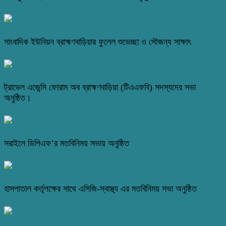
সাংবাদিক ইউনিয়ন ব্রাহ্মণবাড়িয়ার ফুলেল শুভেচ্ছা ও সৌজন্য সাক্ষাৎ
ট্রাভেল এজেন্সি ফোরাম অব ব্রাহ্মণবাড়িয়া (টিএএফবি) সদস্যদের সভা
অনুষ্ঠিত।
সরাইলে ডিপিএফ’র মতবিনিময় সভায় অনুষ্ঠিত
হাসপাতাল কর্তৃপক্ষের সাথে এসিজি-স্বাস্থ্য এর মতবিনিময় সভা অনুষ্ঠিত