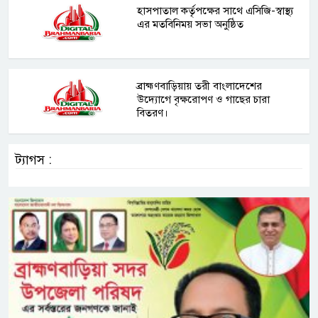
হাসপাতাল কর্তৃপক্ষের সাথে এসিজি-স্বাস্থ্য
এর মতবিনিময় সভা অনুষ্ঠিত
ব্রাহ্মণবাড়িয়ায় তরী বাংলাদেশের
উদ্যোগে বৃক্ষরোপণ ও গাছের চারা
বিতরণ।
ট্যাগস :