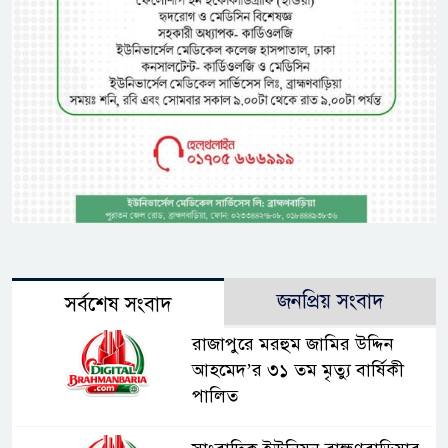
জনপ্রিয় সংবাদ
সর্বশেষ সংবাদ
রাজাপুরে মরহুম জামির উদ্দিন
আহমেদ’র ৩১ তম মৃত্যু বার্ষিকী
পালিত