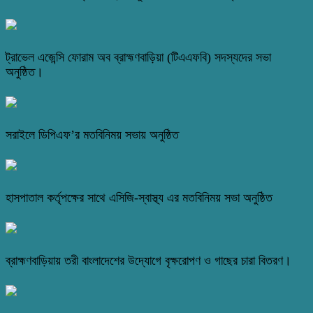
ট্রাভেল এজেন্সি ফোরাম অব ব্রাহ্মণবাড়িয়া (টিএএফবি) সদস্যদের সভা
অনুষ্ঠিত।
সরাইলে ডিপিএফ’র মতবিনিময় সভায় অনুষ্ঠিত
হাসপাতাল কর্তৃপক্ষের সাথে এসিজি-স্বাস্থ্য এর মতবিনিময় সভা অনুষ্ঠিত
ব্রাহ্মণবাড়িয়ায় তরী বাংলাদেশের উদ্যোগে বৃক্ষরোপণ ও গাছের চারা বিতরণ।