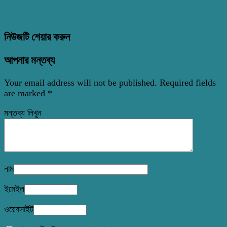
নিউজটি শেয়ার করুন
আপনার মন্তব্য
Your email address will not be published.
Required fields
are marked
*
মন্তব্য লিখুন
নাম
ইমেইল
ওয়েবসাইট