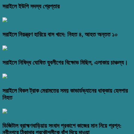
সরাইলে ইউপি সদস্য গ্রেপ্তার
সরাইলে নিয়ন্ত্রণ হারিয়ে বাস খাদে: নিহত ৪, আহত অন্তত ১০
সরাইলে নিষিদ্ধ ঘোষিত যুবলীগের বিক্ষোভ মিছিল, এলাকায় চাঞ্চল্য।
সরাইলে বিকল ট্রাক মেরামতের সময় কাভার্ডভ্যানের ধাক্কায় হেলপার
নিহত
ডিজিটাল ব্রাহ্মণবাড়িয়ায় সংবাদ প্রকাশে কাজের মান নিয়ে প্রশ্ন:
নবীনগরে ঠিকাদার প্রকৌশলীকে বাঁশ দিয়ে দাওয়া