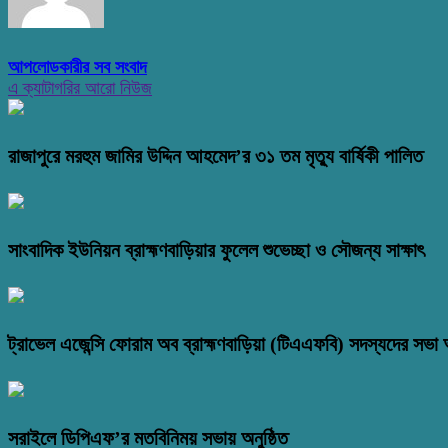
আপলোডকারীর সব সংবাদ
এ ক্যাটাগরির আরো নিউজ
রাজাপুরে মরহুম জামির উদ্দিন আহমেদ’র ৩১ তম মৃত্যু বার্ষিকী পালিত
সাংবাদিক ইউনিয়ন ব্রাহ্মণবাড়িয়ার ফুলেল শুভেচ্ছা ও সৌজন্য সাক্ষাৎ
ট্রাভেল এজেন্সি ফোরাম অব ব্রাহ্মণবাড়িয়া (টিএএফবি) সদস্যদের সভা অ
সরাইলে ডিপিএফ’র মতবিনিময় সভায় অনুষ্ঠিত