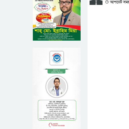
আপডেট সময় :