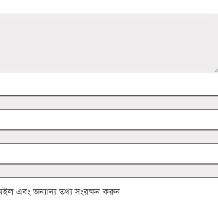
ল এবং অন্যান্য তথ্য সংরক্ষন করুন