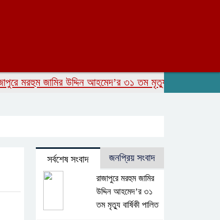
 মরহুম জামির উদ্দিন আহমেদ’র ৩১ তম মৃত্যু বার্ষিকী পালিত
সাংব
জনপ্রিয় সংবাদ
সর্বশেষ সংবাদ
রাজাপুরে মরহুম জামির
উদ্দিন আহমেদ’র ৩১
তম মৃত্যু বার্ষিকী পালিত