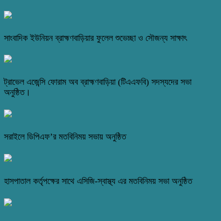
সাংবাদিক ইউনিয়ন ব্রাহ্মণবাড়িয়ার ফুলেল শুভেচ্ছা ও সৌজন্য সাক্ষাৎ
ট্রাভেল এজেন্সি ফোরাম অব ব্রাহ্মণবাড়িয়া (টিএএফবি) সদস্যদের সভা
অনুষ্ঠিত।
সরাইলে ডিপিএফ’র মতবিনিময় সভায় অনুষ্ঠিত
হাসপাতাল কর্তৃপক্ষের সাথে এসিজি-স্বাস্থ্য এর মতবিনিময় সভা অনুষ্ঠিত