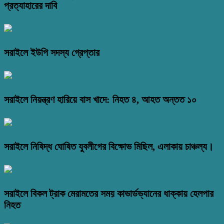
প্রত্যাহারের দাবি
সরাইলে ইউপি সদস্য গ্রেপ্তার
সরাইলে নিয়ন্ত্রণ হারিয়ে বাস খাদে: নিহত ৪, আহত অন্তত ১০
সরাইলে নিষিদ্ধ ঘোষিত যুবলীগের বিক্ষোভ মিছিল, এলাকায় চাঞ্চল্য।
সরাইলে বিকল ট্রাক মেরামতের সময় কাভার্ডভ্যানের ধাক্কায় হেলপার
নিহত