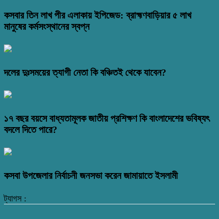
কসবার তিন লাখ পীর এলাকায় ইপিজেড: ব্রাহ্মণবাড়িয়ার ৫ লাখ
মানুষের কর্মসংস্থানের স্বপ্ন
দলের দুঃসময়ের ত্যাগী নেতা কি বঞ্চিতই থেকে যাবেন?
১৭ বছর বয়সে বাধ্যতামূলক জাতীয় প্রশিক্ষণ কি বাংলাদেশের ভবিষ্যৎ
বদলে দিতে পারে?
কসবা উপজেলার নির্বাচনী জনসভা করেন জামায়াতে ইসলামী
ট্যাগস :