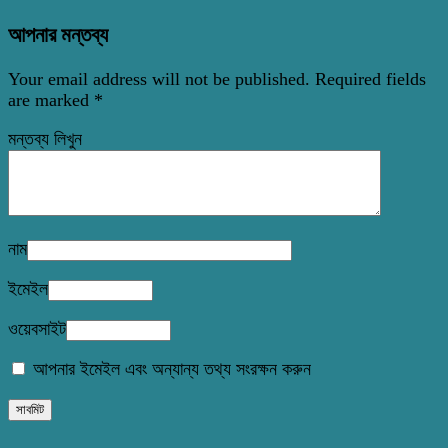
আপনার মন্তব্য
Your email address will not be published.
Required fields
are marked
*
মন্তব্য লিখুন
নাম
ইমেইল
ওয়েবসাইট
আপনার ইমেইল এবং অন্যান্য তথ্য সংরক্ষন করুন