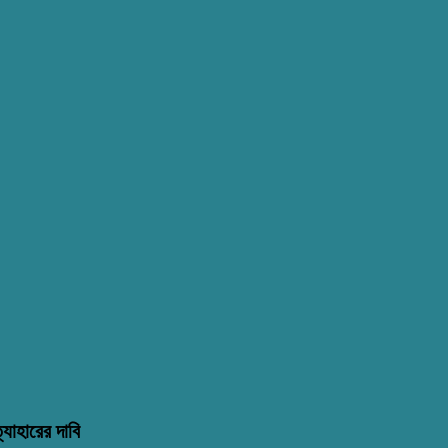
্যাহারের দাবি