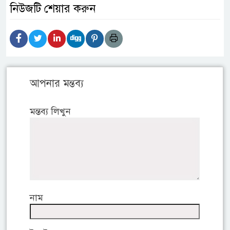
নিউজটি শেয়ার করুন
আপনার মন্তব্য
মন্তব্য লিখুন
নাম