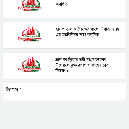
অনুষ্ঠিত
হাসপাতাল কর্তৃপক্ষের সাথে এসিজি-স্বাস্থ্য
এর মতবিনিময় সভা অনুষ্ঠিত
ব্রাহ্মণবাড়িয়ায় তরী বাংলাদেশের
উদ্যোগে বৃক্ষরোপণ ও গাছের চারা
বিতরণ।
ট্যাগস :