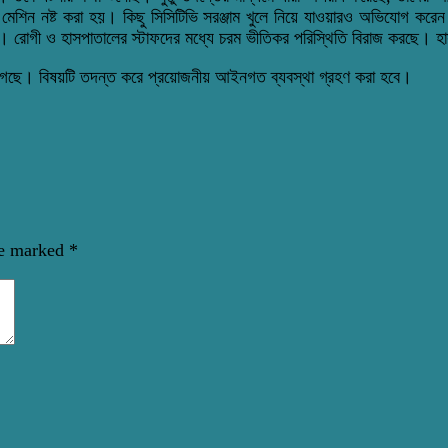
মেশিন নষ্ট করা হয়। কিছু সিসিটিভি সরঞ্জাম খুলে নিয়ে যাওয়ারও অভিযোগ করেন 
ছে। রোগী ও হাসপাতালের স্টাফদের মধ্যে চরম ভীতিকর পরিস্থিতি বিরাজ করছে। হ
গেছে। বিষয়টি তদন্ত করে প্রয়োজনীয় আইনগত ব্যবস্থা গ্রহণ করা হবে।
re marked
*