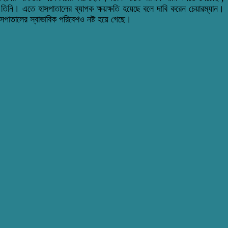
তিনি। এতে হাসপাতালের ব্যাপক ক্ষয়ক্ষতি হয়েছে বলে দাবি করেন চেয়ারম্যান।
াসপাতালের স্বাভাবিক পরিবেশও নষ্ট হয়ে গেছে।