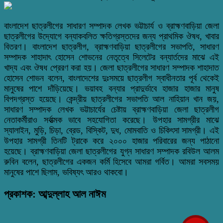
বাংলাদেশ ছাত্রলীগের সাধারণ সম্পাদক লেখক ভট্টাচার্য ও ব্রাহ্মণবাড়িয়া জেলা
ছাত্রলীগের উদ্যোগে বন্যাকবলিত ক্ষতিগ্রস্তদের জন্য প্রাথমিক ঔষধ, খাবার
বিতরণ। বাংলাদেশ ছাত্রলীগ, ব্রাহ্মণবাড়িয়া ছাত্রলীগের সভাপতি, সাধারণ
সম্পাদক শাহাদাৎ হোসেন শোভনের নেতৃত্বে সিলেটের বন্যার্তদের মাঝে এই
খাদ্য এবং ঔষধ প্রেরণ করা হয়। জেলা ছাত্রলীগের সাধারণ সম্পাদক শাহাদাত
হোসেন শোভন বলেন, বাংলাদেশের দুঃসময়ে ছাত্রলীগ স্বাধীনতার পূর্ব থেকেই
মানুষের পাশে দাঁড়িয়েছে। ভয়াবহ বন্যার প্রাদুর্ভাবে হাজার হাজার মানুষ
বিপদগ্রস্ত হয়েছে। কেন্দ্রীয় ছাত্রলীগের সভাপতি আল নাহিয়ান খান জয়,
সাধারণ সম্পাদক লেখক ভট্টাচার্যের চেষ্টায় ব্রাহ্মণবাড়িয়া জেলা ছাত্রলীগ
নেতাকর্মীরাও সর্বাত্মক ভাবে সহযোগিতা করেছে। উপহার সামগ্রীর মাঝে
স্যালাইন, মুড়ি, চিড়া, ব্রেড, বিস্কিট, দুধ, মোমবাতি ও চিকিৎসা সামগ্রী। এই
উপহার সামগ্রী তিনটি ট্রাকে করে ২০০০ হাজার পরিবারের জন্য পাঠানো
হয়েছে। ব্রাহ্মণবাড়িয়া জেলা ছাত্রলীগের যুগ্ন সাধারণ সম্পাদক রবিউল আলম
রুবিন বলেন, ছাত্রলীগের একজন কর্মি হিসেবে আমরা গর্বিত। আমরা সবসময়
মানুষের পাশে ছিলাম, ভবিষ্যৎ আরও থাকবো।
প্রকাশক: আব্দুল্লাহ আল নাঈম