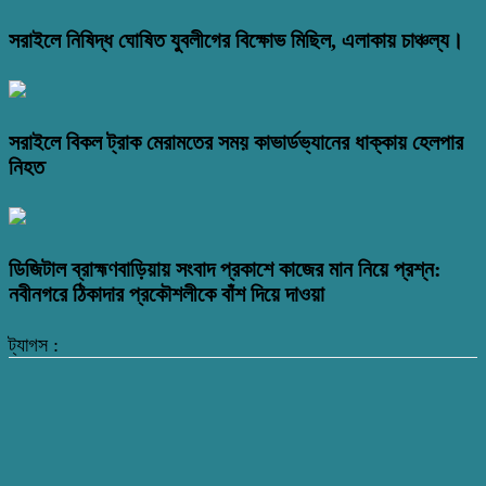
সরাইলে নিষিদ্ধ ঘোষিত যুবলীগের বিক্ষোভ মিছিল, এলাকায় চাঞ্চল্য।
সরাইলে বিকল ট্রাক মেরামতের সময় কাভার্ডভ্যানের ধাক্কায় হেলপার
নিহত
ডিজিটাল ব্রাহ্মণবাড়িয়ায় সংবাদ প্রকাশে কাজের মান নিয়ে প্রশ্ন:
নবীনগরে ঠিকাদার প্রকৌশলীকে বাঁশ দিয়ে দাওয়া
ট্যাগস :