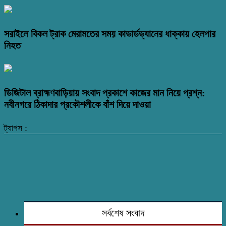
সরাইলে বিকল ট্রাক মেরামতের সময় কাভার্ডভ্যানের ধাক্কায় হেলপার
নিহত
ডিজিটাল ব্রাহ্মণবাড়িয়ায় সংবাদ প্রকাশে কাজের মান নিয়ে প্রশ্ন:
নবীনগরে ঠিকাদার প্রকৌশলীকে বাঁশ দিয়ে দাওয়া
ট্যাগস :
সর্বশেষ সংবাদ