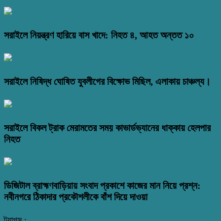
সরাইলে নিয়ন্ত্রণ হারিয়ে বাস খাদে: নিহত ৪, আহত অন্তত ১০
সরাইলে নিষিদ্ধ ঘোষিত যুবলীগের বিক্ষোভ মিছিল, এলাকায় চাঞ্চল্য।
সরাইলে বিকল ট্রাক মেরামতের সময় কাভার্ডভ্যানের ধাক্কায় হেলপার
নিহত
ডিজিটাল ব্রাহ্মণবাড়িয়ায় সংবাদ প্রকাশে কাজের মান নিয়ে প্রশ্ন:
নবীনগরে ঠিকাদার প্রকৌশলীকে বাঁশ দিয়ে দাওয়া
ট্যাগস :